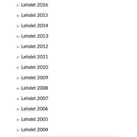
Lehdet 2016
Lehdet 2015
Lehdet 2014
Lehdet 2013
Lehdet 2012
Lehdet 2011
Lehdet 2010
Lehdet 2009
Lehdet 2008
Lehdet 2007
Lehdet 2006
Lehdet 2005
Lehdet 2004