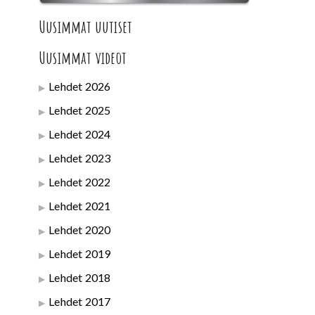
Uusimmat uutiset
Uusimmat videot
Lehdet 2026
Lehdet 2025
Lehdet 2024
Lehdet 2023
Lehdet 2022
Lehdet 2021
Lehdet 2020
Lehdet 2019
Lehdet 2018
Lehdet 2017