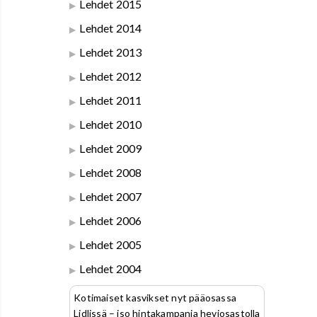
Lehdet 2015
Lehdet 2014
Lehdet 2013
Lehdet 2012
Lehdet 2011
Lehdet 2010
Lehdet 2009
Lehdet 2008
Lehdet 2007
Lehdet 2006
Lehdet 2005
Lehdet 2004
Kotimaiset kasvikset nyt pääosassa
Lidlissä – iso hintakampanja heviosastolla