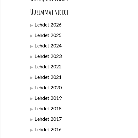
Uusimmat videot
Lehdet 2026
Lehdet 2025
Lehdet 2024
Lehdet 2023
Lehdet 2022
Lehdet 2021
Lehdet 2020
Lehdet 2019
Lehdet 2018
Lehdet 2017
Lehdet 2016