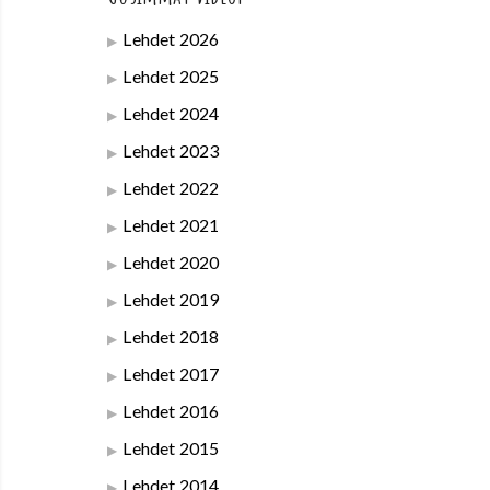
Lehdet 2026
Lehdet 2025
Lehdet 2024
Lehdet 2023
Lehdet 2022
Lehdet 2021
Lehdet 2020
Lehdet 2019
Lehdet 2018
Lehdet 2017
Lehdet 2016
Lehdet 2015
Lehdet 2014