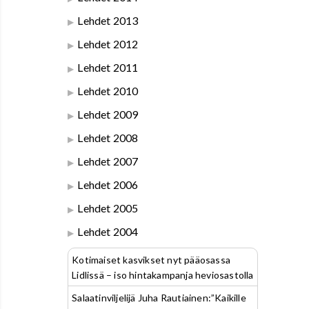
Lehdet 2013
Lehdet 2012
Lehdet 2011
Lehdet 2010
Lehdet 2009
Lehdet 2008
Lehdet 2007
Lehdet 2006
Lehdet 2005
Lehdet 2004
Kotimaiset kasvikset nyt pääosassa
Lidlissä – iso hintakampanja heviosastolla
Salaatinviljelijä Juha Rautiainen:”Kaikille