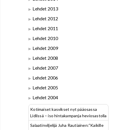
Lehdet 2013
Lehdet 2012
Lehdet 2011
Lehdet 2010
Lehdet 2009
Lehdet 2008
Lehdet 2007
Lehdet 2006
Lehdet 2005
Lehdet 2004
Kotimaiset kasvikset nyt pääosassa
Lidlissä – iso hintakampanja heviosastolla
Salaatinviljelijä Juha Rautiainen:”Kaikille