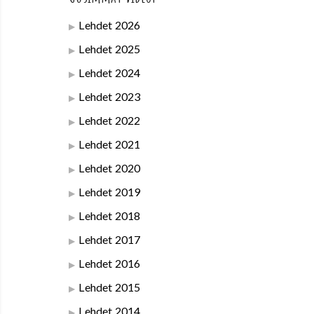
Lehdet 2026
Lehdet 2025
Lehdet 2024
Lehdet 2023
Lehdet 2022
Lehdet 2021
Lehdet 2020
Lehdet 2019
Lehdet 2018
Lehdet 2017
Lehdet 2016
Lehdet 2015
Lehdet 2014