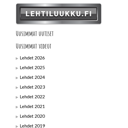
Uusimmat uutiset
Uusimmat videot
Lehdet 2026
Lehdet 2025
Lehdet 2024
Lehdet 2023
Lehdet 2022
Lehdet 2021
Lehdet 2020
Lehdet 2019