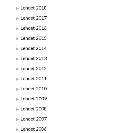
Lehdet 2018
Lehdet 2017
Lehdet 2016
Lehdet 2015
Lehdet 2014
Lehdet 2013
Lehdet 2012
Lehdet 2011
Lehdet 2010
Lehdet 2009
Lehdet 2008
Lehdet 2007
Lehdet 2006