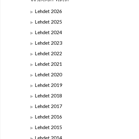
Lehdet 2026
Lehdet 2025
Lehdet 2024
Lehdet 2023
Lehdet 2022
Lehdet 2021
Lehdet 2020
Lehdet 2019
Lehdet 2018
Lehdet 2017
Lehdet 2016
Lehdet 2015
Lehdet 2014