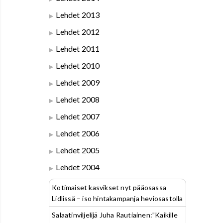
Lehdet 2013
Lehdet 2012
Lehdet 2011
Lehdet 2010
Lehdet 2009
Lehdet 2008
Lehdet 2007
Lehdet 2006
Lehdet 2005
Lehdet 2004
Kotimaiset kasvikset nyt pääosassa
Lidlissä – iso hintakampanja heviosastolla
Salaatinviljelijä Juha Rautiainen:”Kaikille