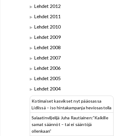
Lehdet 2012
Lehdet 2011
Lehdet 2010
Lehdet 2009
Lehdet 2008
Lehdet 2007
Lehdet 2006
Lehdet 2005
Lehdet 2004
Kotimaiset kasvikset nyt pääosassa
Lidlissä – iso hintakampanja heviosastolla
Salaatinviljelijä Juha Rautiainen:”Kaikille
samat säännöt – tai ei sääntöjä
ollenkaan”