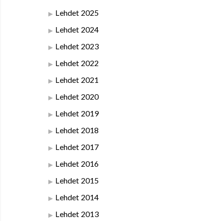
Lehdet 2025
Lehdet 2024
Lehdet 2023
Lehdet 2022
Lehdet 2021
Lehdet 2020
Lehdet 2019
Lehdet 2018
Lehdet 2017
Lehdet 2016
Lehdet 2015
Lehdet 2014
Lehdet 2013