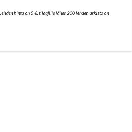
Lehden hinta on 5 €, tilaajille lähes 200 lehden arkisto on