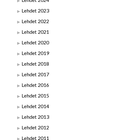
Lehdet 2023
Lehdet 2022
Lehdet 2021
Lehdet 2020
Lehdet 2019
Lehdet 2018
Lehdet 2017
Lehdet 2016
Lehdet 2015
Lehdet 2014
Lehdet 2013
Lehdet 2012
Lehdet 2011