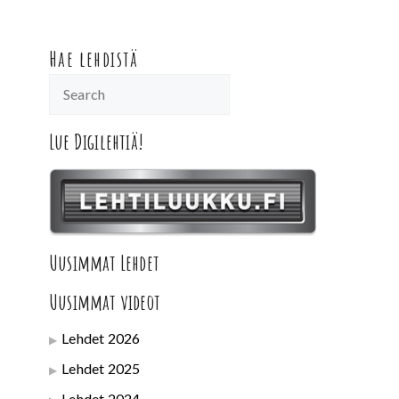
Hae lehdistä
Lue Digilehtiä!
Uusimmat Lehdet
Uusimmat videot
Lehdet 2026
Lehdet 2025
Lehdet 2024