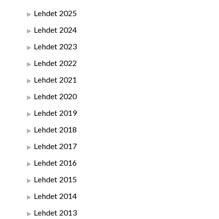
Lehdet 2025
Lehdet 2024
Lehdet 2023
Lehdet 2022
Lehdet 2021
Lehdet 2020
Lehdet 2019
Lehdet 2018
Lehdet 2017
Lehdet 2016
Lehdet 2015
Lehdet 2014
Lehdet 2013