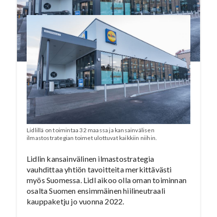
Lidlillä on toimintaa 32 maassa ja kansainvälisen
ilmastostrategian toimet ulottuvat kaikkiin niihin.
Lidlin kansainvälinen ilmastostrategia
vauhdittaa yhtiön tavoitteita merkittävästi
myös Suomessa. Lidl aikoo olla oman toiminnan
osalta Suomen ensimmäinen hiilineutraali
kauppaketju jo vuonna 2022.