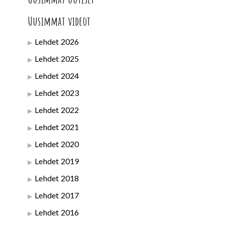
Uusimmat videot
Lehdet 2026
Lehdet 2025
Lehdet 2024
Lehdet 2023
Lehdet 2022
Lehdet 2021
Lehdet 2020
Lehdet 2019
Lehdet 2018
Lehdet 2017
Lehdet 2016