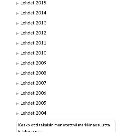
Lehdet 2015
Lehdet 2014
Lehdet 2013
Lehdet 2012
Lehdet 2011
Lehdet 2010
Lehdet 2009
Lehdet 2008
Lehdet 2007
Lehdet 2006
Lehdet 2005
Lehdet 2004
Kesko otti takaisin menetettyä markkinaosuutta
PT-kaupassa