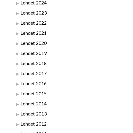
Lehdet 2024
Lehdet 2023
Lehdet 2022
Lehdet 2021
Lehdet 2020
Lehdet 2019
Lehdet 2018
Lehdet 2017
Lehdet 2016
Lehdet 2015
Lehdet 2014
Lehdet 2013
Lehdet 2012