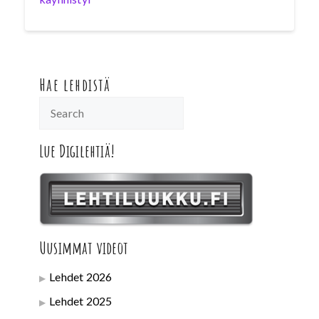
Hae lehdistä
Lue Digilehtiä!
Uusimmat videot
Lehdet 2026
Lehdet 2025