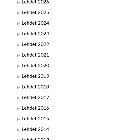
Lehdet 2026
Lehdet 2025
Lehdet 2024
Lehdet 2023
Lehdet 2022
Lehdet 2021
Lehdet 2020
Lehdet 2019
Lehdet 2018
Lehdet 2017
Lehdet 2016
Lehdet 2015
Lehdet 2014
Lehdet 2013