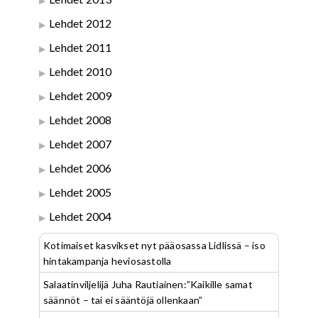
Lehdet 2012
Lehdet 2011
Lehdet 2010
Lehdet 2009
Lehdet 2008
Lehdet 2007
Lehdet 2006
Lehdet 2005
Lehdet 2004
Kotimaiset kasvikset nyt pääosassa Lidlissä – iso
hintakampanja heviosastolla
Salaatinviljelijä Juha Rautiainen:”Kaikille samat
säännöt – tai ei sääntöjä ollenkaan”