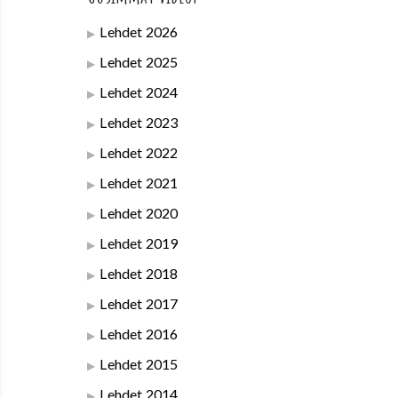
Lehdet 2026
Lehdet 2025
Lehdet 2024
Lehdet 2023
Lehdet 2022
Lehdet 2021
Lehdet 2020
Lehdet 2019
Lehdet 2018
Lehdet 2017
Lehdet 2016
Lehdet 2015
Lehdet 2014