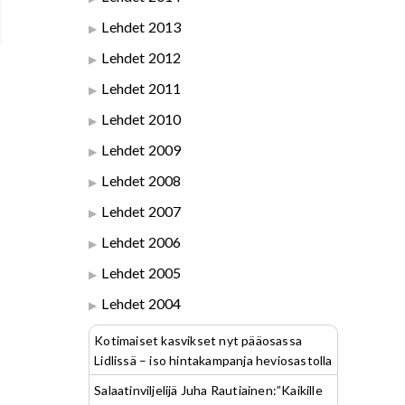
Lehdet 2013
Lehdet 2012
Lehdet 2011
Lehdet 2010
Lehdet 2009
Lehdet 2008
Lehdet 2007
Lehdet 2006
Lehdet 2005
Lehdet 2004
Kotimaiset kasvikset nyt pääosassa
Lidlissä – iso hintakampanja heviosastolla
Salaatinviljelijä Juha Rautiainen:”Kaikille