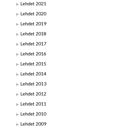
Lehdet 2021
Lehdet 2020
Lehdet 2019
Lehdet 2018
Lehdet 2017
Lehdet 2016
Lehdet 2015
Lehdet 2014
Lehdet 2013
Lehdet 2012
Lehdet 2011
Lehdet 2010
Lehdet 2009