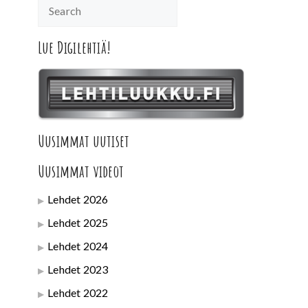
Lue Digilehtiä!
Uusimmat uutiset
Uusimmat videot
Lehdet 2026
Lehdet 2025
Lehdet 2024
Lehdet 2023
Lehdet 2022