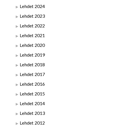
Lehdet 2024
Lehdet 2023
Lehdet 2022
Lehdet 2021
Lehdet 2020
Lehdet 2019
Lehdet 2018
Lehdet 2017
Lehdet 2016
Lehdet 2015
Lehdet 2014
Lehdet 2013
Lehdet 2012