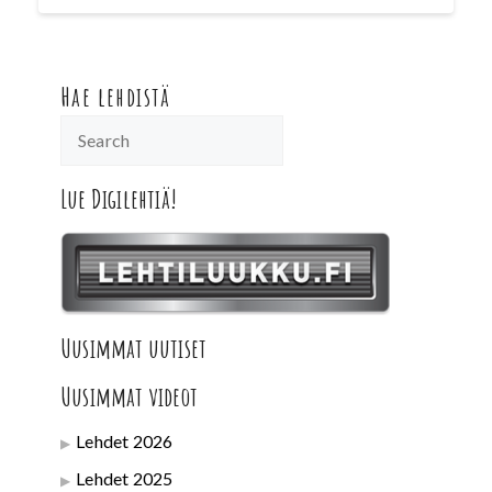
Hae lehdistä
Lue Digilehtiä!
Uusimmat uutiset
Uusimmat videot
Lehdet 2026
Lehdet 2025