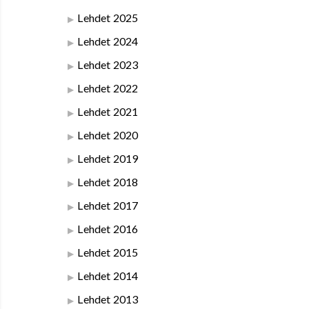
Lehdet 2025
Lehdet 2024
Lehdet 2023
Lehdet 2022
Lehdet 2021
Lehdet 2020
Lehdet 2019
Lehdet 2018
Lehdet 2017
Lehdet 2016
Lehdet 2015
Lehdet 2014
Lehdet 2013