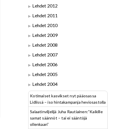
Lehdet 2012
Lehdet 2011
Lehdet 2010
Lehdet 2009
Lehdet 2008
Lehdet 2007
Lehdet 2006
Lehdet 2005
Lehdet 2004
Kotimaiset kasvikset nyt pääosassa
Lidlissä – iso hintakampanja heviosastolla
Salaatinviljelijä Juha Rautiainen:”Kaikille
samat säännöt – tai ei sääntöjä
ollenkaan”