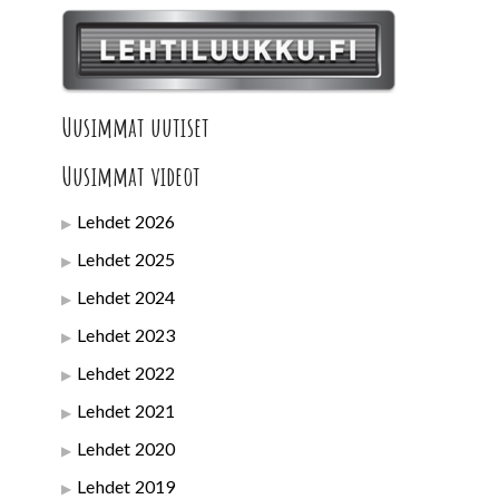
Uusimmat uutiset
Uusimmat videot
Lehdet 2026
Lehdet 2025
Lehdet 2024
Lehdet 2023
Lehdet 2022
Lehdet 2021
Lehdet 2020
Lehdet 2019