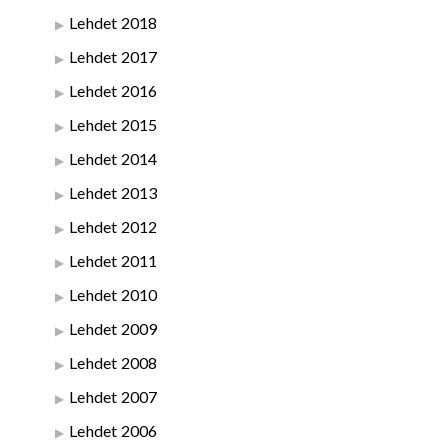
Lehdet 2018
Lehdet 2017
Lehdet 2016
Lehdet 2015
Lehdet 2014
Lehdet 2013
Lehdet 2012
Lehdet 2011
Lehdet 2010
Lehdet 2009
Lehdet 2008
Lehdet 2007
Lehdet 2006