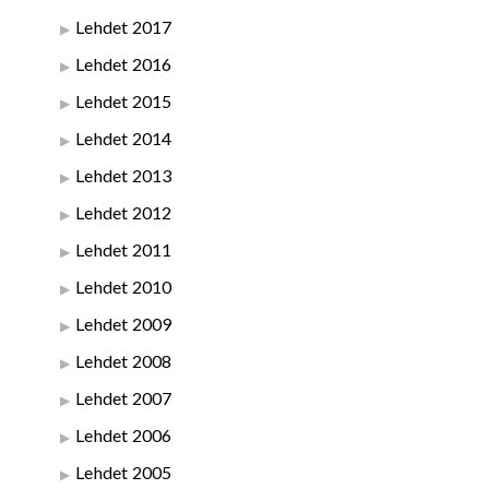
Lehdet 2017
Lehdet 2016
Lehdet 2015
Lehdet 2014
Lehdet 2013
Lehdet 2012
Lehdet 2011
Lehdet 2010
Lehdet 2009
Lehdet 2008
Lehdet 2007
Lehdet 2006
Lehdet 2005