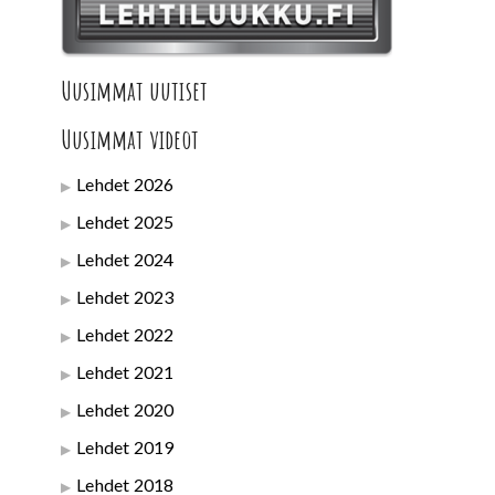
Uusimmat uutiset
Uusimmat videot
Lehdet 2026
Lehdet 2025
Lehdet 2024
Lehdet 2023
Lehdet 2022
Lehdet 2021
Lehdet 2020
Lehdet 2019
Lehdet 2018