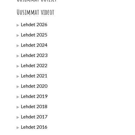
Uusimmat videot
Lehdet 2026
Lehdet 2025
Lehdet 2024
Lehdet 2023
Lehdet 2022
Lehdet 2021
Lehdet 2020
Lehdet 2019
Lehdet 2018
Lehdet 2017
Lehdet 2016