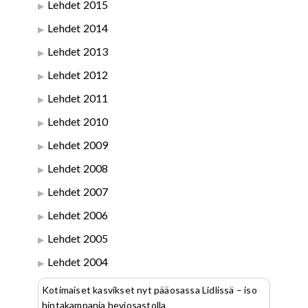
Lehdet 2015
Lehdet 2014
Lehdet 2013
Lehdet 2012
Lehdet 2011
Lehdet 2010
Lehdet 2009
Lehdet 2008
Lehdet 2007
Lehdet 2006
Lehdet 2005
Lehdet 2004
Kotimaiset kasvikset nyt pääosassa Lidlissä – iso
hintakampanja heviosastolla