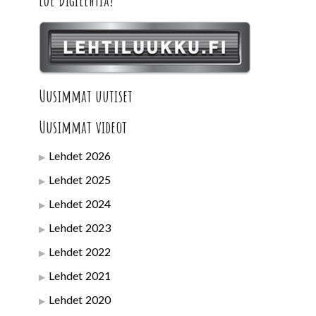
Lue Digilehtiä!
Uusimmat uutiset
Uusimmat videot
Lehdet 2026
Lehdet 2025
Lehdet 2024
Lehdet 2023
Lehdet 2022
Lehdet 2021
Lehdet 2020