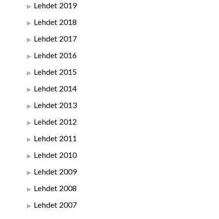
Lehdet 2019
Lehdet 2018
Lehdet 2017
Lehdet 2016
Lehdet 2015
Lehdet 2014
Lehdet 2013
Lehdet 2012
Lehdet 2011
Lehdet 2010
Lehdet 2009
Lehdet 2008
Lehdet 2007