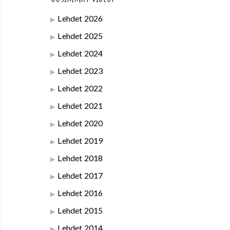
Lehdet 2026
Lehdet 2025
Lehdet 2024
Lehdet 2023
Lehdet 2022
Lehdet 2021
Lehdet 2020
Lehdet 2019
Lehdet 2018
Lehdet 2017
Lehdet 2016
Lehdet 2015
Lehdet 2014