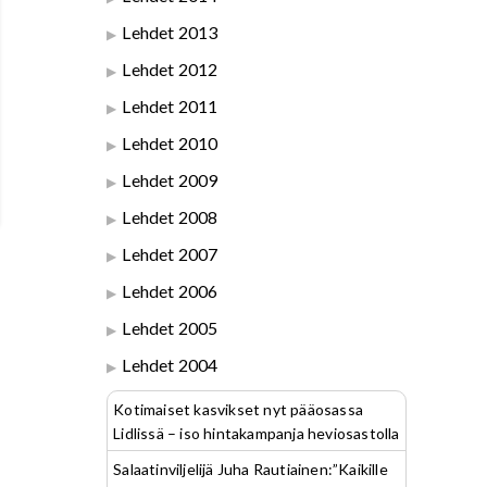
Lehdet 2013
Lehdet 2012
Lehdet 2011
Lehdet 2010
Lehdet 2009
Lehdet 2008
Lehdet 2007
Lehdet 2006
Lehdet 2005
Lehdet 2004
Kotimaiset kasvikset nyt pääosassa
Lidlissä – iso hintakampanja heviosastolla
Salaatinviljelijä Juha Rautiainen:”Kaikille