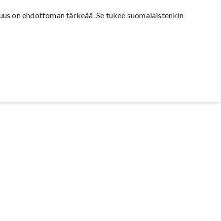
uus on ehdottoman tärkeää. Se tukee suomalaistenkin