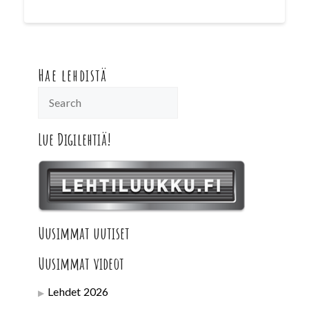
Hae lehdistä
Lue Digilehtiä!
Uusimmat uutiset
Uusimmat videot
Lehdet 2026