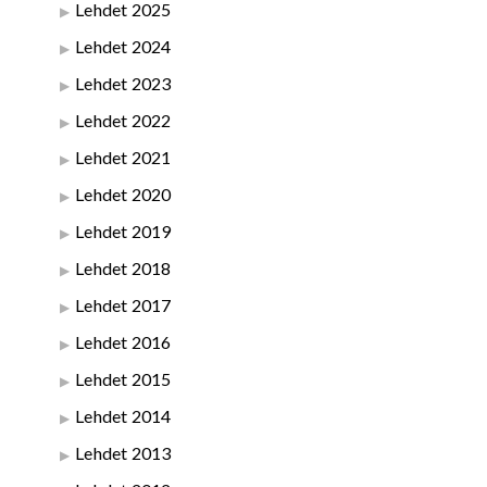
Lehdet 2025
Lehdet 2024
Lehdet 2023
Lehdet 2022
Lehdet 2021
Lehdet 2020
Lehdet 2019
Lehdet 2018
Lehdet 2017
Lehdet 2016
Lehdet 2015
Lehdet 2014
Lehdet 2013