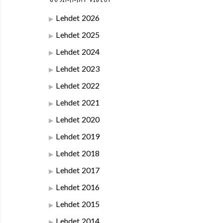
Lehdet 2026
Lehdet 2025
Lehdet 2024
Lehdet 2023
Lehdet 2022
Lehdet 2021
Lehdet 2020
Lehdet 2019
Lehdet 2018
Lehdet 2017
Lehdet 2016
Lehdet 2015
Lehdet 2014