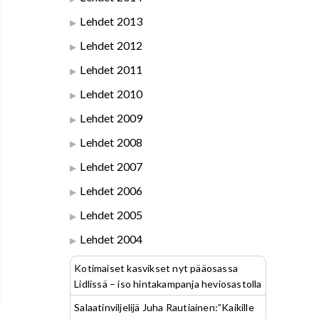
Lehdet 2013
Lehdet 2012
Lehdet 2011
Lehdet 2010
Lehdet 2009
Lehdet 2008
Lehdet 2007
Lehdet 2006
Lehdet 2005
Lehdet 2004
Kotimaiset kasvikset nyt pääosassa
Lidlissä – iso hintakampanja heviosastolla
Salaatinviljelijä Juha Rautiainen:”Kaikille