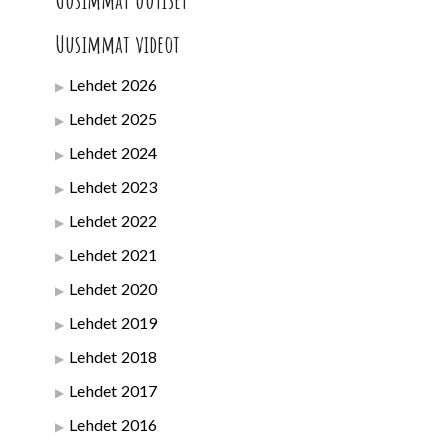
Uusimmat uutiset
Uusimmat videot
Lehdet 2026
Lehdet 2025
Lehdet 2024
Lehdet 2023
Lehdet 2022
Lehdet 2021
Lehdet 2020
Lehdet 2019
Lehdet 2018
Lehdet 2017
Lehdet 2016