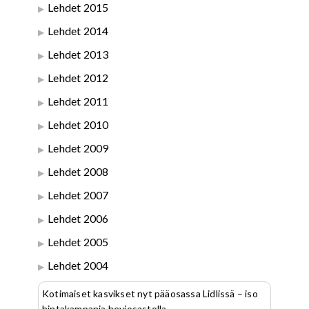
Lehdet 2015
Lehdet 2014
Lehdet 2013
Lehdet 2012
Lehdet 2011
Lehdet 2010
Lehdet 2009
Lehdet 2008
Lehdet 2007
Lehdet 2006
Lehdet 2005
Lehdet 2004
Kotimaiset kasvikset nyt pääosassa Lidlissä – iso
hintakampanja heviosastolla