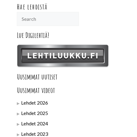
Hae lehdistä
Lue Digilehtiä!
Uusimmat uutiset
Uusimmat videot
Lehdet 2026
Lehdet 2025
Lehdet 2024
Lehdet 2023