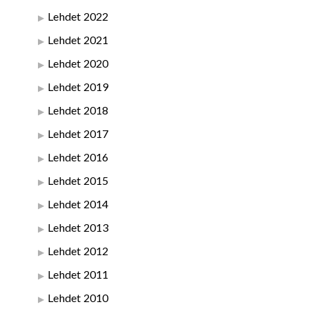
Lehdet 2022
Lehdet 2021
Lehdet 2020
Lehdet 2019
Lehdet 2018
Lehdet 2017
Lehdet 2016
Lehdet 2015
Lehdet 2014
Lehdet 2013
Lehdet 2012
Lehdet 2011
Lehdet 2010