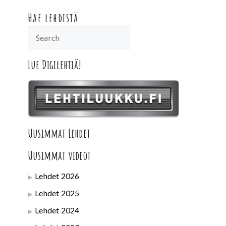
Hae lehdistä
Lue Digilehtiä!
Uusimmat Lehdet
Uusimmat videot
Lehdet 2026
Lehdet 2025
Lehdet 2024