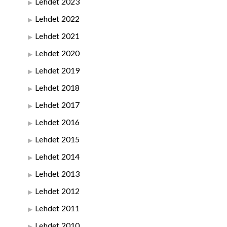
Lehdet 2023
Lehdet 2022
Lehdet 2021
Lehdet 2020
Lehdet 2019
Lehdet 2018
Lehdet 2017
Lehdet 2016
Lehdet 2015
Lehdet 2014
Lehdet 2013
Lehdet 2012
Lehdet 2011
Lehdet 2010