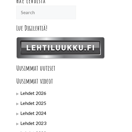
Hae lehdistä
Lue Digilehtiä!
Uusimmat uutiset
Uusimmat videot
Lehdet 2026
Lehdet 2025
Lehdet 2024
Lehdet 2023