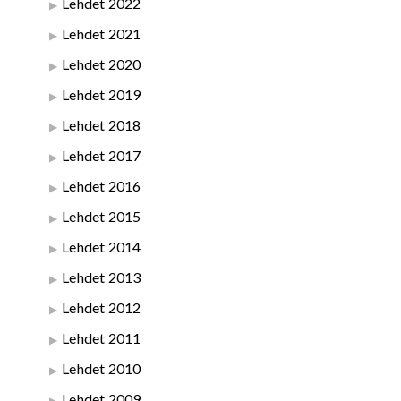
Lehdet 2022
Lehdet 2021
Lehdet 2020
Lehdet 2019
Lehdet 2018
Lehdet 2017
Lehdet 2016
Lehdet 2015
Lehdet 2014
Lehdet 2013
Lehdet 2012
Lehdet 2011
Lehdet 2010
Lehdet 2009