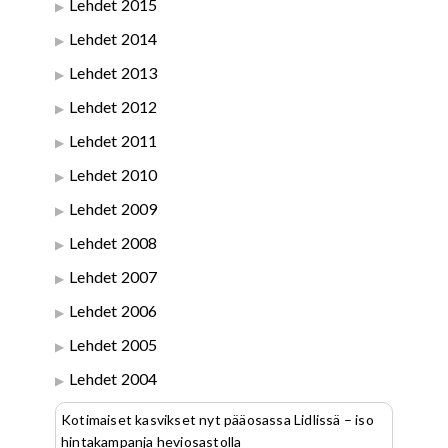
Lehdet 2015
Lehdet 2014
Lehdet 2013
Lehdet 2012
Lehdet 2011
Lehdet 2010
Lehdet 2009
Lehdet 2008
Lehdet 2007
Lehdet 2006
Lehdet 2005
Lehdet 2004
Kotimaiset kasvikset nyt pääosassa Lidlissä – iso
hintakampanja heviosastolla