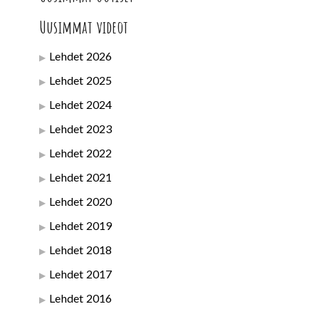
Uusimmat videot
Lehdet 2026
Lehdet 2025
Lehdet 2024
Lehdet 2023
Lehdet 2022
Lehdet 2021
Lehdet 2020
Lehdet 2019
Lehdet 2018
Lehdet 2017
Lehdet 2016