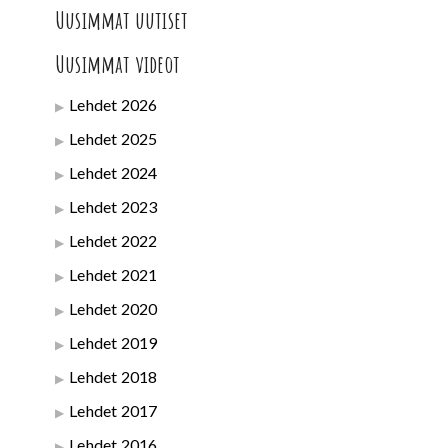
Uusimmat uutiset
Uusimmat videot
Lehdet 2026
Lehdet 2025
Lehdet 2024
Lehdet 2023
Lehdet 2022
Lehdet 2021
Lehdet 2020
Lehdet 2019
Lehdet 2018
Lehdet 2017
Lehdet 2016