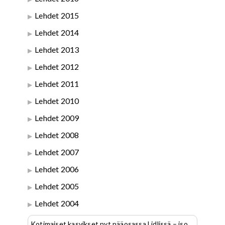
Lehdet 2015
Lehdet 2014
Lehdet 2013
Lehdet 2012
Lehdet 2011
Lehdet 2010
Lehdet 2009
Lehdet 2008
Lehdet 2007
Lehdet 2006
Lehdet 2005
Lehdet 2004
Kotimaiset kasvikset nyt pääosassa Lidlissä – iso