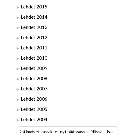
Lehdet 2015
Lehdet 2014
Lehdet 2013
Lehdet 2012
Lehdet 2011
Lehdet 2010
Lehdet 2009
Lehdet 2008
Lehdet 2007
Lehdet 2006
Lehdet 2005
Lehdet 2004
Kotimaiset kasvikset nyt pääosassa Lidlissä – iso