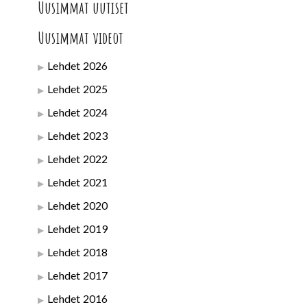
Uusimmat uutiset
Uusimmat videot
Lehdet 2026
Lehdet 2025
Lehdet 2024
Lehdet 2023
Lehdet 2022
Lehdet 2021
Lehdet 2020
Lehdet 2019
Lehdet 2018
Lehdet 2017
Lehdet 2016