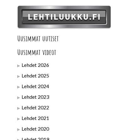
Uusimmat uutiset
Uusimmat videot
Lehdet 2026
Lehdet 2025
Lehdet 2024
Lehdet 2023
Lehdet 2022
Lehdet 2021
Lehdet 2020
Lehdet 2019