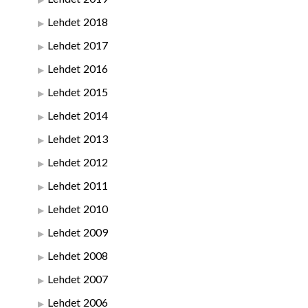
Lehdet 2018
Lehdet 2017
Lehdet 2016
Lehdet 2015
Lehdet 2014
Lehdet 2013
Lehdet 2012
Lehdet 2011
Lehdet 2010
Lehdet 2009
Lehdet 2008
Lehdet 2007
Lehdet 2006