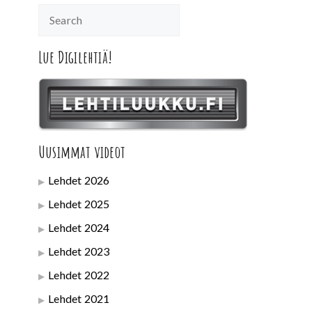
Lue Digilehtiä!
Uusimmat videot
Lehdet 2026
Lehdet 2025
Lehdet 2024
Lehdet 2023
Lehdet 2022
Lehdet 2021