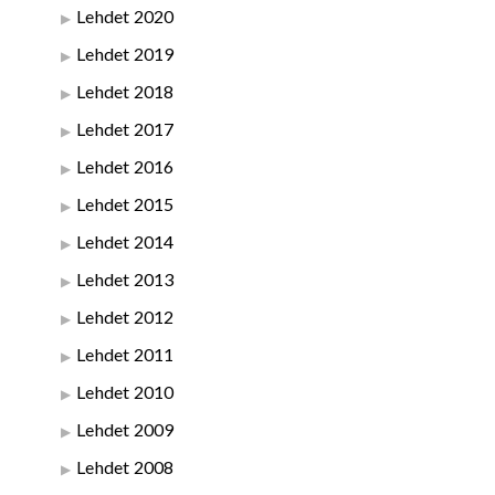
Lehdet 2020
Lehdet 2019
Lehdet 2018
Lehdet 2017
Lehdet 2016
Lehdet 2015
Lehdet 2014
Lehdet 2013
Lehdet 2012
Lehdet 2011
Lehdet 2010
Lehdet 2009
Lehdet 2008