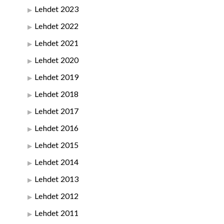
Lehdet 2023
Lehdet 2022
Lehdet 2021
Lehdet 2020
Lehdet 2019
Lehdet 2018
Lehdet 2017
Lehdet 2016
Lehdet 2015
Lehdet 2014
Lehdet 2013
Lehdet 2012
Lehdet 2011