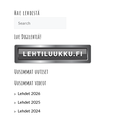
Hae lehdistä
Lue Digilehtiä!
Uusimmat uutiset
Uusimmat videot
Lehdet 2026
Lehdet 2025
Lehdet 2024