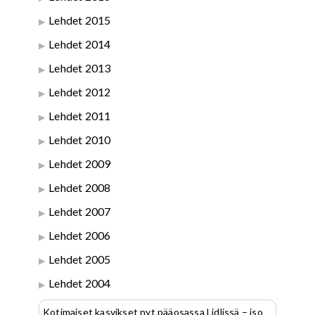
Lehdet 2015
Lehdet 2014
Lehdet 2013
Lehdet 2012
Lehdet 2011
Lehdet 2010
Lehdet 2009
Lehdet 2008
Lehdet 2007
Lehdet 2006
Lehdet 2005
Lehdet 2004
Kotimaiset kasvikset nyt pääosassa Lidlissä – iso