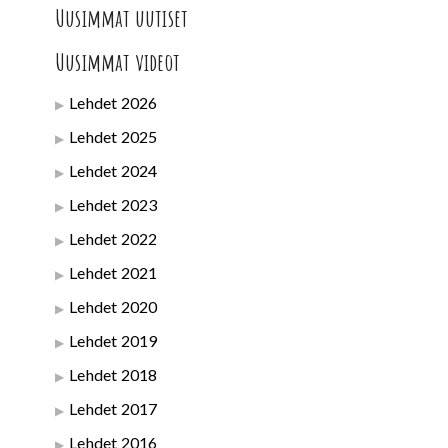
Uusimmat uutiset
Uusimmat videot
Lehdet 2026
Lehdet 2025
Lehdet 2024
Lehdet 2023
Lehdet 2022
Lehdet 2021
Lehdet 2020
Lehdet 2019
Lehdet 2018
Lehdet 2017
Lehdet 2016