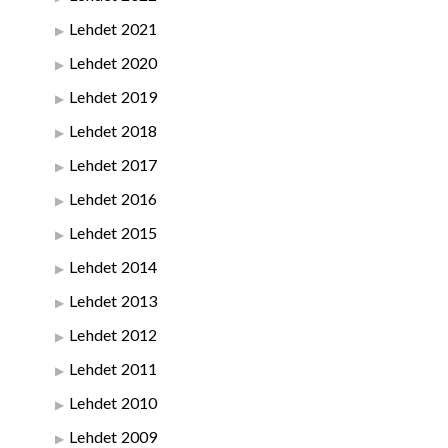
Lehdet 2021
Lehdet 2020
Lehdet 2019
Lehdet 2018
Lehdet 2017
Lehdet 2016
Lehdet 2015
Lehdet 2014
Lehdet 2013
Lehdet 2012
Lehdet 2011
Lehdet 2010
Lehdet 2009