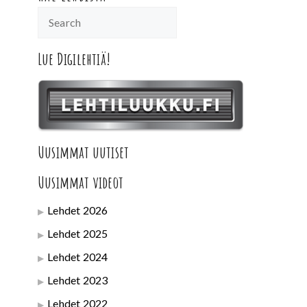
Lue Digilehtiä!
Uusimmat uutiset
Uusimmat videot
Lehdet 2026
Lehdet 2025
Lehdet 2024
Lehdet 2023
Lehdet 2022