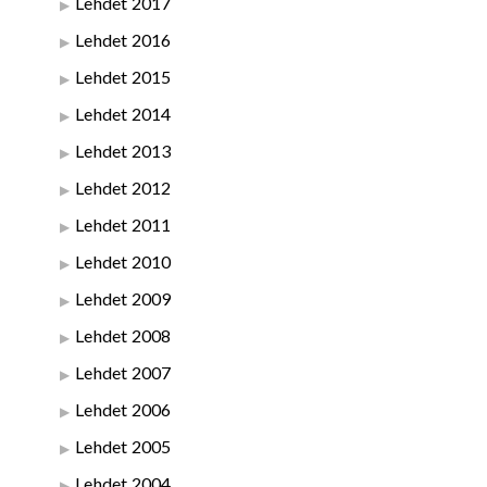
Lehdet 2017
Lehdet 2016
Lehdet 2015
Lehdet 2014
Lehdet 2013
Lehdet 2012
Lehdet 2011
Lehdet 2010
Lehdet 2009
Lehdet 2008
Lehdet 2007
Lehdet 2006
Lehdet 2005
Lehdet 2004