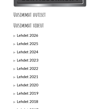
Uusimmat uutiset
Uusimmat videot
Lehdet 2026
Lehdet 2025
Lehdet 2024
Lehdet 2023
Lehdet 2022
Lehdet 2021
Lehdet 2020
Lehdet 2019
Lehdet 2018