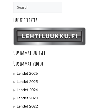
Lue Digilehtiä!
Uusimmat uutiset
Uusimmat videot
Lehdet 2026
Lehdet 2025
Lehdet 2024
Lehdet 2023
Lehdet 2022