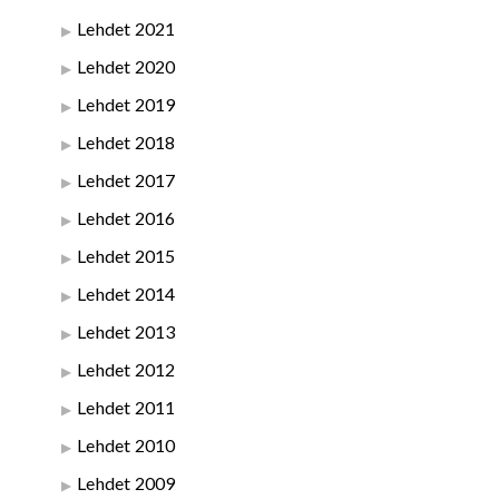
Lehdet 2021
Lehdet 2020
Lehdet 2019
Lehdet 2018
Lehdet 2017
Lehdet 2016
Lehdet 2015
Lehdet 2014
Lehdet 2013
Lehdet 2012
Lehdet 2011
Lehdet 2010
Lehdet 2009