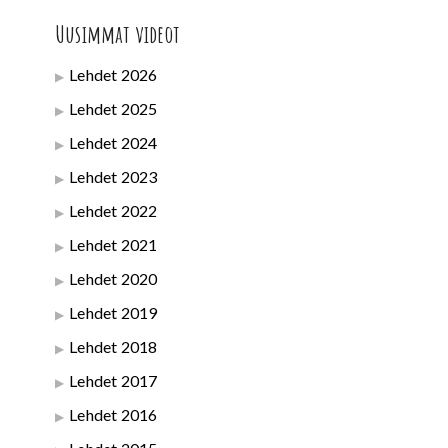
Uusimmat videot
Lehdet 2026
Lehdet 2025
Lehdet 2024
Lehdet 2023
Lehdet 2022
Lehdet 2021
Lehdet 2020
Lehdet 2019
Lehdet 2018
Lehdet 2017
Lehdet 2016