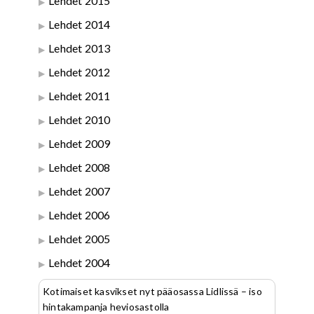
Lehdet 2015
Lehdet 2014
Lehdet 2013
Lehdet 2012
Lehdet 2011
Lehdet 2010
Lehdet 2009
Lehdet 2008
Lehdet 2007
Lehdet 2006
Lehdet 2005
Lehdet 2004
Kotimaiset kasvikset nyt pääosassa Lidlissä – iso
hintakampanja heviosastolla