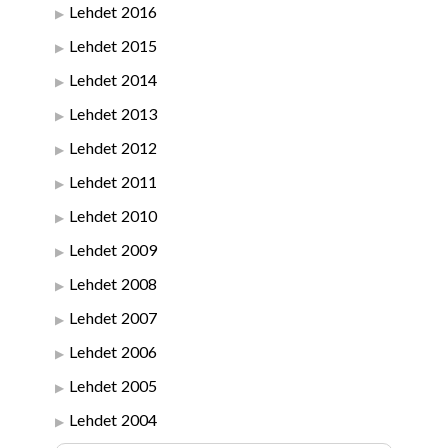
Lehdet 2016
Lehdet 2015
Lehdet 2014
Lehdet 2013
Lehdet 2012
Lehdet 2011
Lehdet 2010
Lehdet 2009
Lehdet 2008
Lehdet 2007
Lehdet 2006
Lehdet 2005
Lehdet 2004