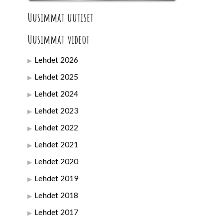
Uusimmat uutiset
Uusimmat videot
Lehdet 2026
Lehdet 2025
Lehdet 2024
Lehdet 2023
Lehdet 2022
Lehdet 2021
Lehdet 2020
Lehdet 2019
Lehdet 2018
Lehdet 2017