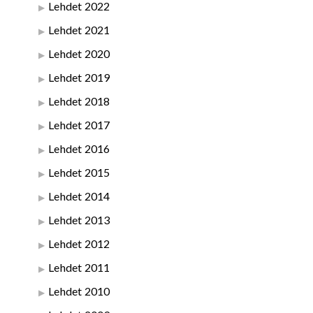
Lehdet 2022
Lehdet 2021
Lehdet 2020
Lehdet 2019
Lehdet 2018
Lehdet 2017
Lehdet 2016
Lehdet 2015
Lehdet 2014
Lehdet 2013
Lehdet 2012
Lehdet 2011
Lehdet 2010