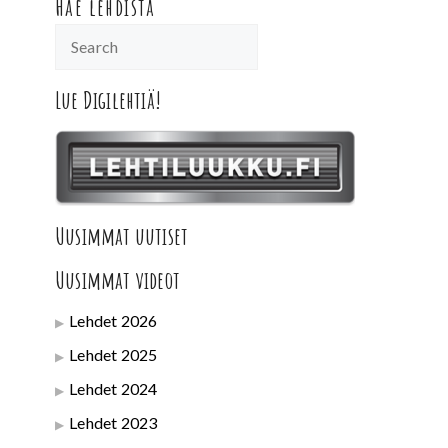
Hae lehdistä
Lue Digilehtiä!
Uusimmat uutiset
Uusimmat videot
Lehdet 2026
Lehdet 2025
Lehdet 2024
Lehdet 2023