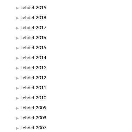
Lehdet 2019
Lehdet 2018
Lehdet 2017
Lehdet 2016
Lehdet 2015
Lehdet 2014
Lehdet 2013
Lehdet 2012
Lehdet 2011
Lehdet 2010
Lehdet 2009
Lehdet 2008
Lehdet 2007