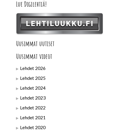
Lue Digilehtiä!
Uusimmat uutiset
Uusimmat videot
Lehdet 2026
Lehdet 2025
Lehdet 2024
Lehdet 2023
Lehdet 2022
Lehdet 2021
Lehdet 2020