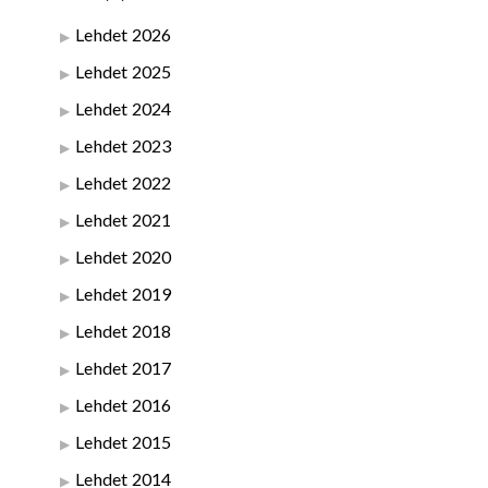
Lehdet 2026
Lehdet 2025
Lehdet 2024
Lehdet 2023
Lehdet 2022
Lehdet 2021
Lehdet 2020
Lehdet 2019
Lehdet 2018
Lehdet 2017
Lehdet 2016
Lehdet 2015
Lehdet 2014