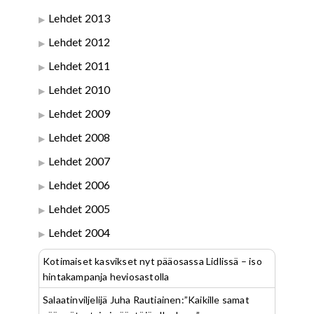
Lehdet 2013
Lehdet 2012
Lehdet 2011
Lehdet 2010
Lehdet 2009
Lehdet 2008
Lehdet 2007
Lehdet 2006
Lehdet 2005
Lehdet 2004
Kotimaiset kasvikset nyt pääosassa Lidlissä – iso
hintakampanja heviosastolla
Salaatinviljelijä Juha Rautiainen:”Kaikille samat