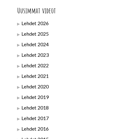
Uusimmat videot
Lehdet 2026
Lehdet 2025
Lehdet 2024
Lehdet 2023
Lehdet 2022
Lehdet 2021
Lehdet 2020
Lehdet 2019
Lehdet 2018
Lehdet 2017
Lehdet 2016