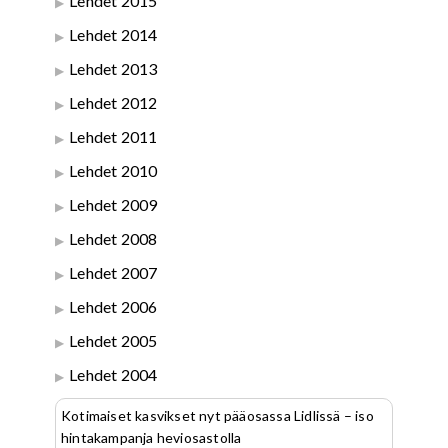
Lehdet 2015
Lehdet 2014
Lehdet 2013
Lehdet 2012
Lehdet 2011
Lehdet 2010
Lehdet 2009
Lehdet 2008
Lehdet 2007
Lehdet 2006
Lehdet 2005
Lehdet 2004
Kotimaiset kasvikset nyt pääosassa Lidlissä – iso
hintakampanja heviosastolla