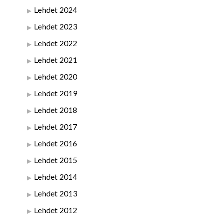
Lehdet 2024
Lehdet 2023
Lehdet 2022
Lehdet 2021
Lehdet 2020
Lehdet 2019
Lehdet 2018
Lehdet 2017
Lehdet 2016
Lehdet 2015
Lehdet 2014
Lehdet 2013
Lehdet 2012