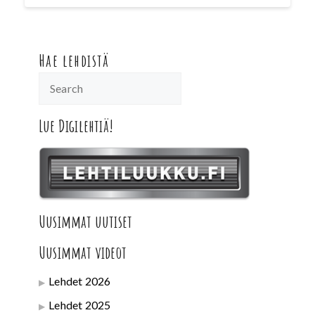
Hae lehdistä
Lue Digilehtiä!
Uusimmat uutiset
Uusimmat videot
Lehdet 2026
Lehdet 2025