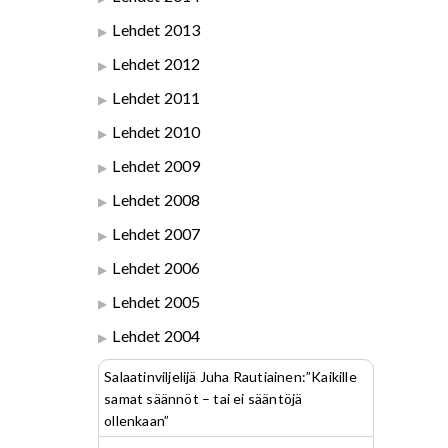
Lehdet 2013
Lehdet 2012
Lehdet 2011
Lehdet 2010
Lehdet 2009
Lehdet 2008
Lehdet 2007
Lehdet 2006
Lehdet 2005
Lehdet 2004
Salaatinviljelijä Juha Rautiainen:”Kaikille
samat säännöt – tai ei sääntöjä
ollenkaan”