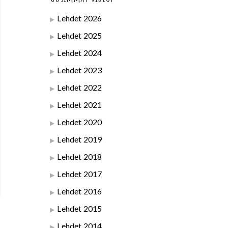
Lehdet 2026
Lehdet 2025
Lehdet 2024
Lehdet 2023
Lehdet 2022
Lehdet 2021
Lehdet 2020
Lehdet 2019
Lehdet 2018
Lehdet 2017
Lehdet 2016
Lehdet 2015
Lehdet 2014