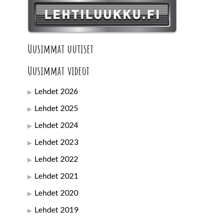
Uusimmat uutiset
Uusimmat videot
Lehdet 2026
Lehdet 2025
Lehdet 2024
Lehdet 2023
Lehdet 2022
Lehdet 2021
Lehdet 2020
Lehdet 2019