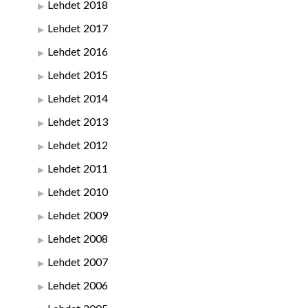
Lehdet 2018
Lehdet 2017
Lehdet 2016
Lehdet 2015
Lehdet 2014
Lehdet 2013
Lehdet 2012
Lehdet 2011
Lehdet 2010
Lehdet 2009
Lehdet 2008
Lehdet 2007
Lehdet 2006