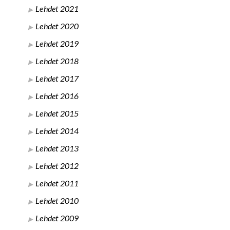
Lehdet 2021
Lehdet 2020
Lehdet 2019
Lehdet 2018
Lehdet 2017
Lehdet 2016
Lehdet 2015
Lehdet 2014
Lehdet 2013
Lehdet 2012
Lehdet 2011
Lehdet 2010
Lehdet 2009