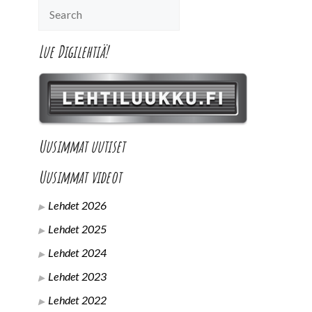
Lue Digilehtiä!
Uusimmat uutiset
Uusimmat videot
Lehdet 2026
Lehdet 2025
Lehdet 2024
Lehdet 2023
Lehdet 2022