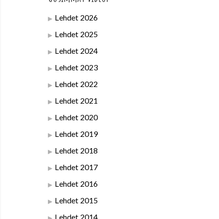
Lehdet 2026
Lehdet 2025
Lehdet 2024
Lehdet 2023
Lehdet 2022
Lehdet 2021
Lehdet 2020
Lehdet 2019
Lehdet 2018
Lehdet 2017
Lehdet 2016
Lehdet 2015
Lehdet 2014