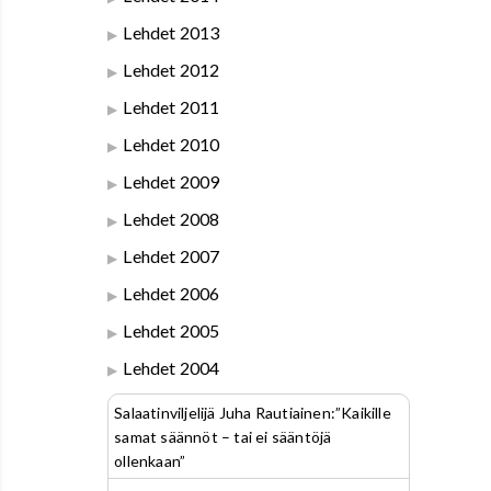
Lehdet 2013
Lehdet 2012
Lehdet 2011
Lehdet 2010
Lehdet 2009
Lehdet 2008
Lehdet 2007
Lehdet 2006
Lehdet 2005
Lehdet 2004
Salaatinviljelijä Juha Rautiainen:”Kaikille
samat säännöt – tai ei sääntöjä
ollenkaan”