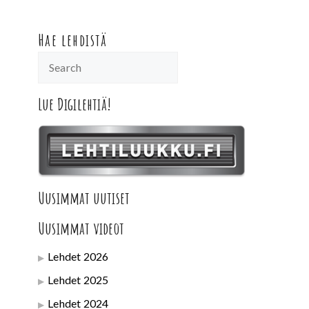
Hae lehdistä
Lue Digilehtiä!
Uusimmat uutiset
Uusimmat videot
Lehdet 2026
Lehdet 2025
Lehdet 2024