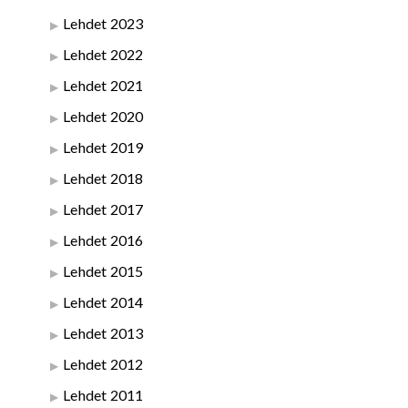
Lehdet 2023
Lehdet 2022
Lehdet 2021
Lehdet 2020
Lehdet 2019
Lehdet 2018
Lehdet 2017
Lehdet 2016
Lehdet 2015
Lehdet 2014
Lehdet 2013
Lehdet 2012
Lehdet 2011