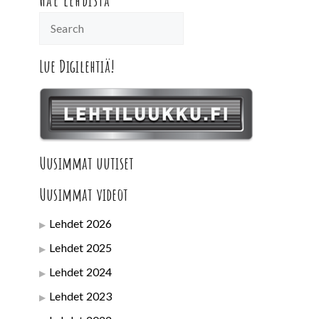
Hae lehdistä
Lue Digilehtiä!
Uusimmat uutiset
Uusimmat videot
Lehdet 2026
Lehdet 2025
Lehdet 2024
Lehdet 2023