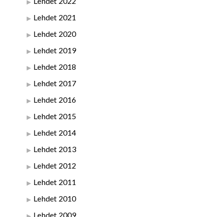
Lehdet 2022
Lehdet 2021
Lehdet 2020
Lehdet 2019
Lehdet 2018
Lehdet 2017
Lehdet 2016
Lehdet 2015
Lehdet 2014
Lehdet 2013
Lehdet 2012
Lehdet 2011
Lehdet 2010
Lehdet 2009